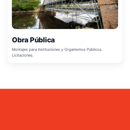
Obra Pública
Montajes para Instituciones y Organismos Públicos.
Licitaciones.