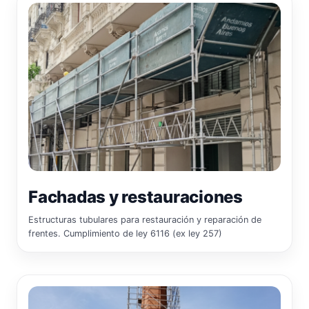
Fachadas y restauraciones
Estructuras tubulares para restauración y reparación de
frentes. Cumplimiento de ley 6116 (ex ley 257)