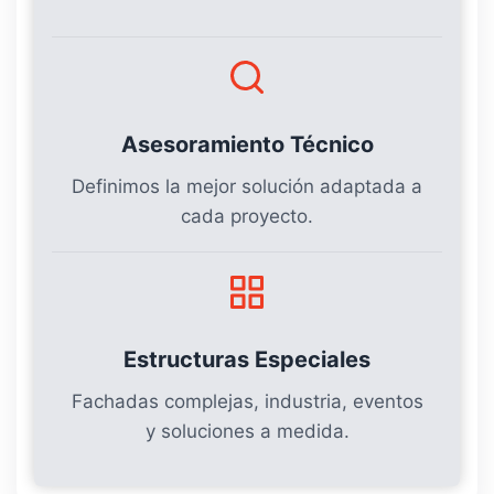
Asesoramiento Técnico
Definimos la mejor solución adaptada a
cada proyecto.
Estructuras Especiales
Fachadas complejas, industria, eventos
y soluciones a medida.