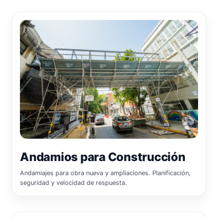
Andamios para Construcción
Andamiajes para obra nueva y ampliaciones. Planificación,
seguridad y velocidad de respuesta.