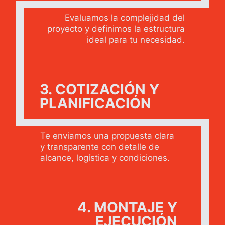
Evaluamos la complejidad del
proyecto y definimos la estructura
ideal para tu necesidad.
3. COTIZACIÓN Y
PLANIFICACIÓN
Te enviamos una propuesta clara
y transparente con detalle de
alcance, logística y condiciones.
4. MONTAJE Y
EJECUCIÓN