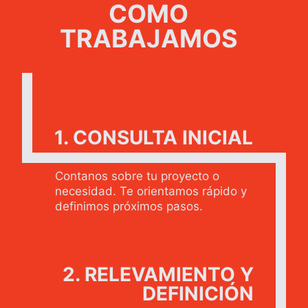
COMO
TRABAJAMOS
1. CONSULTA INICIAL
Contanos sobre tu proyecto o
necesidad. Te orientamos rápido y
definimos próximos pasos.
2. RELEVAMIENTO Y
DEFINICIÓN