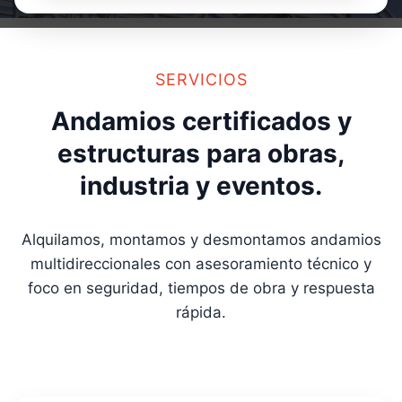
SERVICIOS
Andamios certificados y
estructuras para obras,
industria y eventos.
Alquilamos, montamos y desmontamos andamios
multidireccionales con asesoramiento técnico y
foco en seguridad, tiempos de obra y respuesta
rápida.