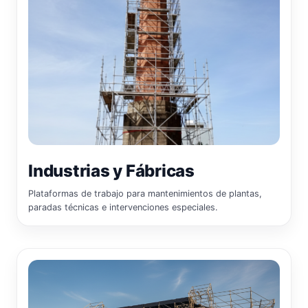
Industrias y Fábricas
Plataformas de trabajo para mantenimientos de plantas,
paradas técnicas e intervenciones especiales.