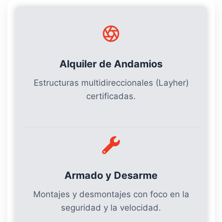
Alquiler de Andamios
Estructuras multidireccionales (Layher)
certificadas.
Armado y Desarme
Montajes y desmontajes con foco en la
seguridad y la velocidad.