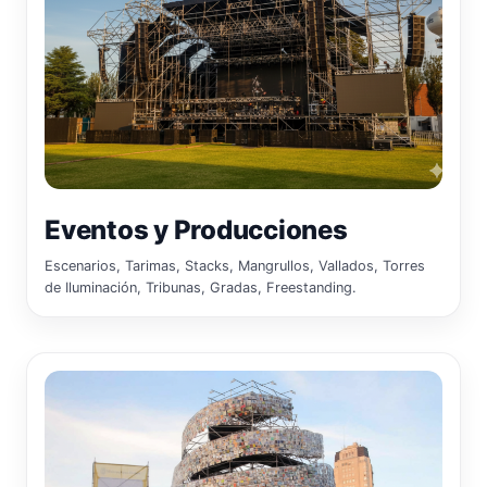
Eventos y Producciones
Escenarios, Tarimas, Stacks, Mangrullos, Vallados, Torres
de Iluminación, Tribunas, Gradas, Freestanding.