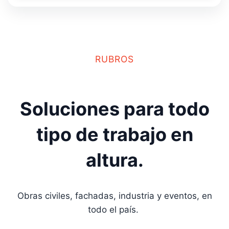
RUBROS
Soluciones para todo
tipo de trabajo en
altura.
Obras civiles, fachadas, industria y eventos, en
todo el país.