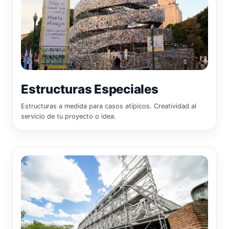
Estructuras Especiales
Estructuras a medida para casos atípicos. Creatividad al
servicio de tu proyecto o idea.