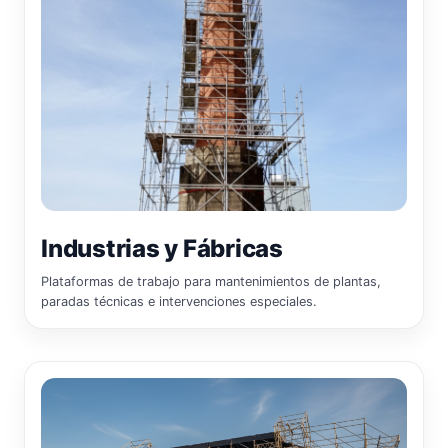
Industrias y Fábricas
Plataformas de trabajo para mantenimientos de plantas,
paradas técnicas e intervenciones especiales.