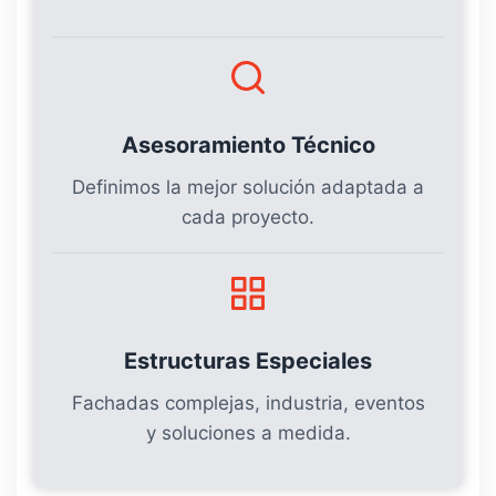
Asesoramiento Técnico
Definimos la mejor solución adaptada a
cada proyecto.
Estructuras Especiales
Fachadas complejas, industria, eventos
y soluciones a medida.