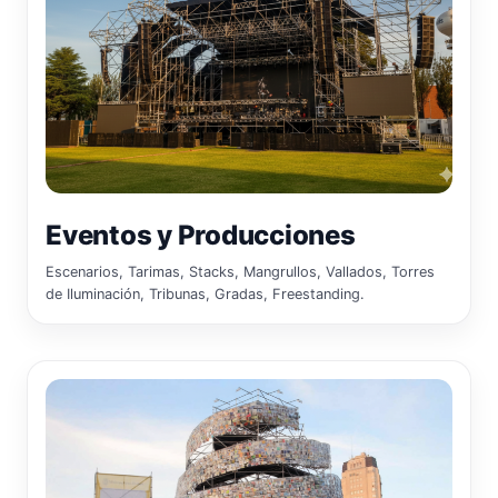
Eventos y Producciones
Escenarios, Tarimas, Stacks, Mangrullos, Vallados, Torres
de Iluminación, Tribunas, Gradas, Freestanding.