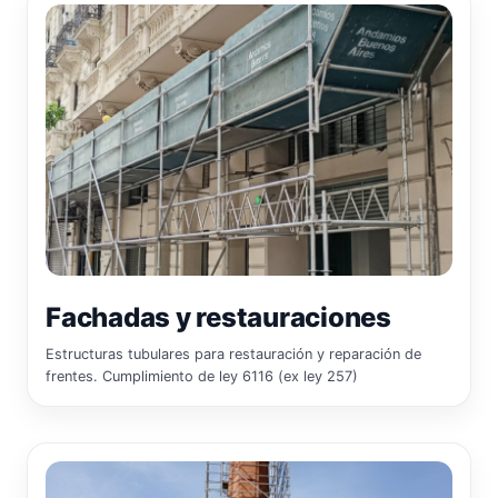
Fachadas y restauraciones
Estructuras tubulares para restauración y reparación de
frentes. Cumplimiento de ley 6116 (ex ley 257)