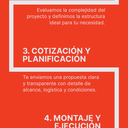
Evaluamos la complejidad del
proyecto y definimos la estructura
ideal para tu necesidad.
3. COTIZACIÓN Y
PLANIFICACIÓN
Te enviamos una propuesta clara
y transparente con detalle de
alcance, logística y condiciones.
4. MONTAJE Y
EJECUCIÓN