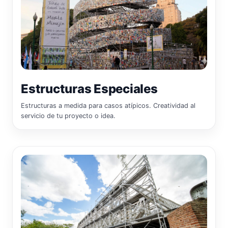
Estructuras Especiales
Estructuras a medida para casos atípicos. Creatividad al
servicio de tu proyecto o idea.