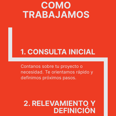
COMO
TRABAJAMOS
1. CONSULTA INICIAL
Contanos sobre tu proyecto o
necesidad. Te orientamos rápido y
definimos próximos pasos.
2. RELEVAMIENTO Y
DEFINICIÓN