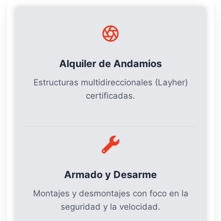
Alquiler de Andamios
Estructuras multidireccionales (Layher)
certificadas.
Armado y Desarme
Montajes y desmontajes con foco en la
seguridad y la velocidad.