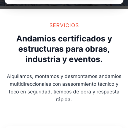
SERVICIOS
Andamios certificados y
estructuras para obras,
industria y eventos.
Alquilamos, montamos y desmontamos andamios
multidireccionales con asesoramiento técnico y
foco en seguridad, tiempos de obra y respuesta
rápida.