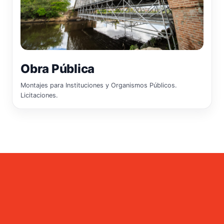
Obra Pública
Montajes para Instituciones y Organismos Públicos.
Licitaciones.