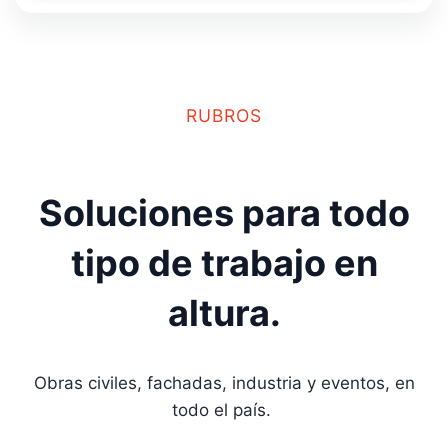
RUBROS
Soluciones para todo
tipo de trabajo en
altura.
Obras civiles, fachadas, industria y eventos, en
todo el país.