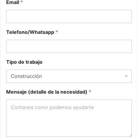
Email
*
Telefono/Whatsapp
*
Tipo de trabajo
Mensaje (detalle de la necesidad)
*