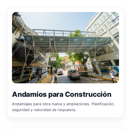
Andamios para Construcción
Andamiajes para obra nueva y ampliaciones. Planificación,
seguridad y velocidad de respuesta.