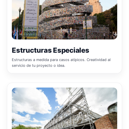
Estructuras Especiales
Estructuras a medida para casos atípicos. Creatividad al
servicio de tu proyecto o idea.