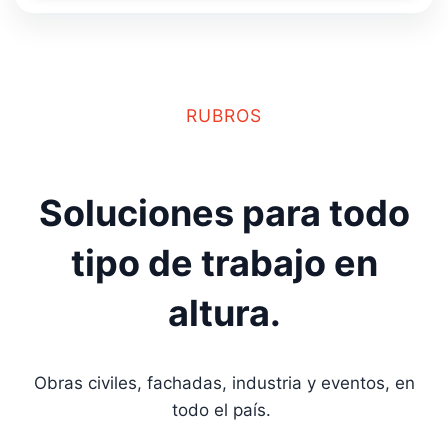
RUBROS
Soluciones para todo
tipo de trabajo en
altura.
Obras civiles, fachadas, industria y eventos, en
todo el país.