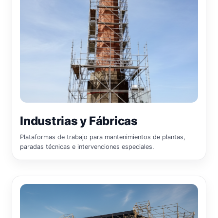
Industrias y Fábricas
Plataformas de trabajo para mantenimientos de plantas,
paradas técnicas e intervenciones especiales.