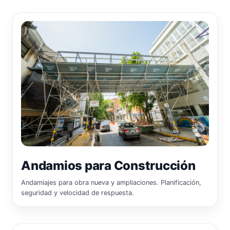
Andamios para Construcción
Andamiajes para obra nueva y ampliaciones. Planificación,
seguridad y velocidad de respuesta.