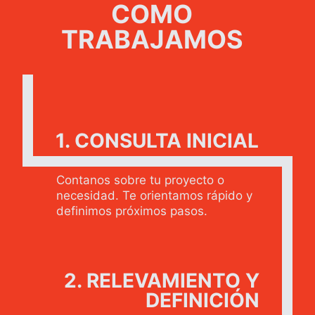
COMO
TRABAJAMOS
1. CONSULTA INICIAL
Contanos sobre tu proyecto o
necesidad. Te orientamos rápido y
definimos próximos pasos.
2. RELEVAMIENTO Y
DEFINICIÓN