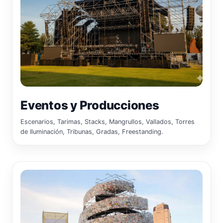
Eventos y Producciones
Escenarios, Tarimas, Stacks, Mangrullos, Vallados, Torres
de Iluminación, Tribunas, Gradas, Freestanding.