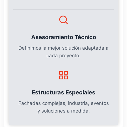
Asesoramiento Técnico
Definimos la mejor solución adaptada a
cada proyecto.
Estructuras Especiales
Fachadas complejas, industria, eventos
y soluciones a medida.