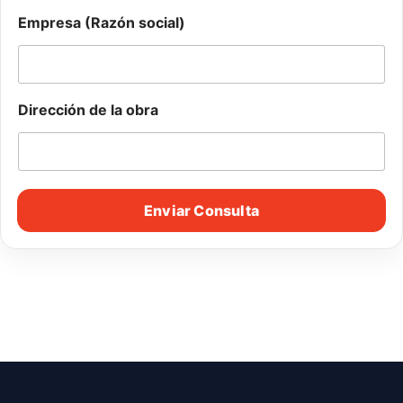
Empresa (Razón social)
Dirección de la obra
Enviar Consulta