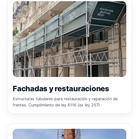
Fachadas y restauraciones
Estructuras tubulares para restauración y reparación de
frentes. Cumplimiento de ley 6116 (ex ley 257)