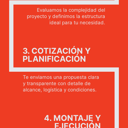
Evaluamos la complejidad del
proyecto y definimos la estructura
ideal para tu necesidad.
3. COTIZACIÓN Y
PLANIFICACIÓN
Te enviamos una propuesta clara
y transparente con detalle de
alcance, logística y condiciones.
4. MONTAJE Y
EJECUCIÓN