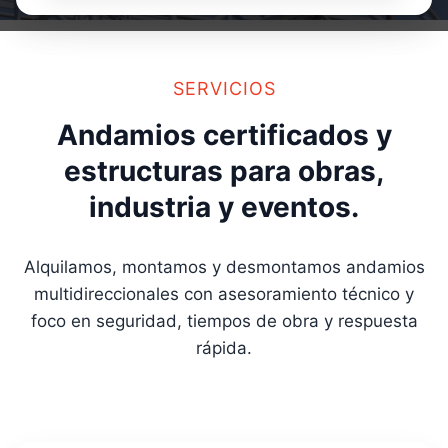
SERVICIOS
Andamios certificados y
estructuras para obras,
industria y eventos.
Alquilamos, montamos y desmontamos andamios
multidireccionales con asesoramiento técnico y
foco en seguridad, tiempos de obra y respuesta
rápida.