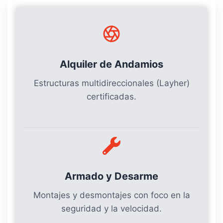
Alquiler de Andamios
Estructuras multidireccionales (Layher)
certificadas.
Armado y Desarme
Montajes y desmontajes con foco en la
seguridad y la velocidad.