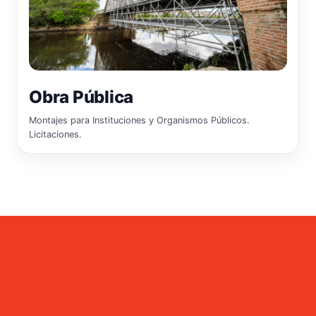
Obra Pública
Montajes para Instituciones y Organismos Públicos.
Licitaciones.