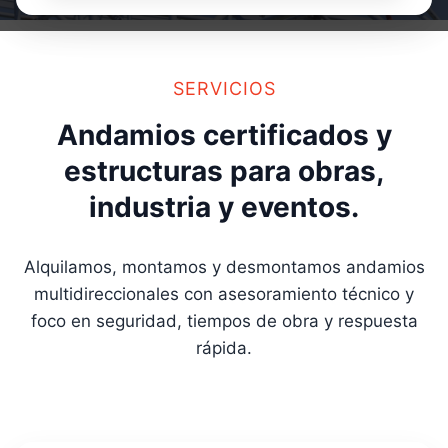
SERVICIOS
Andamios certificados y
estructuras para obras,
industria y eventos.
Alquilamos, montamos y desmontamos andamios
multidireccionales con asesoramiento técnico y
foco en seguridad, tiempos de obra y respuesta
rápida.