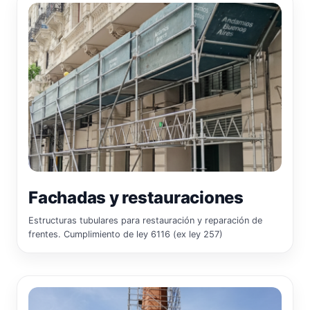
Fachadas y restauraciones
Estructuras tubulares para restauración y reparación de
frentes. Cumplimiento de ley 6116 (ex ley 257)