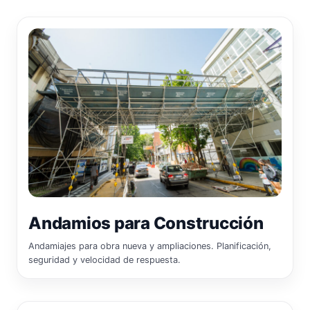
Andamios para Construcción
Andamiajes para obra nueva y ampliaciones. Planificación,
seguridad y velocidad de respuesta.