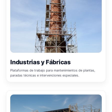
Industrias y Fábricas
Plataformas de trabajo para mantenimientos de plantas,
paradas técnicas e intervenciones especiales.