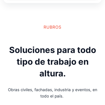
RUBROS
Soluciones para todo
tipo de trabajo en
altura.
Obras civiles, fachadas, industria y eventos, en
todo el país.