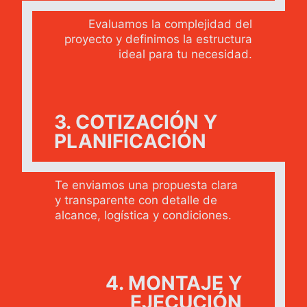
Evaluamos la complejidad del
proyecto y definimos la estructura
ideal para tu necesidad.
3. COTIZACIÓN Y
PLANIFICACIÓN
Te enviamos una propuesta clara
y transparente con detalle de
alcance, logística y condiciones.
4. MONTAJE Y
EJECUCIÓN