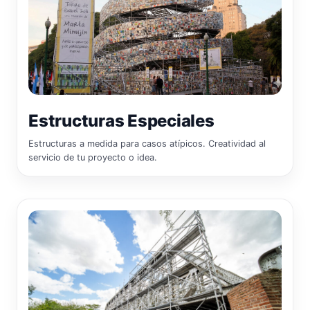
Estructuras Especiales
Estructuras a medida para casos atípicos. Creatividad al
servicio de tu proyecto o idea.