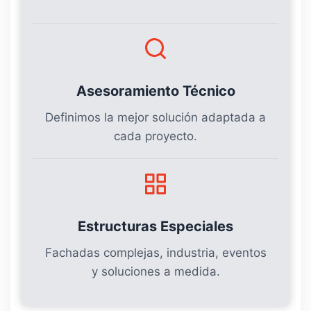
Asesoramiento Técnico
Definimos la mejor solución adaptada a
cada proyecto.
Estructuras Especiales
Fachadas complejas, industria, eventos
y soluciones a medida.