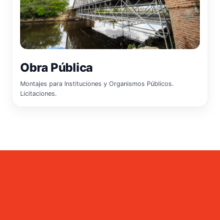
Obra Pública
Montajes para Instituciones y Organismos Públicos.
Licitaciones.