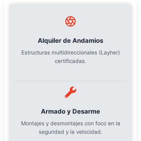
Alquiler de Andamios
Estructuras multidireccionales (Layher)
certificadas.
Armado y Desarme
Montajes y desmontajes con foco en la
seguridad y la velocidad.