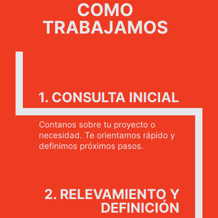
COMO
TRABAJAMOS
1. CONSULTA INICIAL
Contanos sobre tu proyecto o
necesidad. Te orientamos rápido y
definimos próximos pasos.
2. RELEVAMIENTO Y
DEFINICIÓN