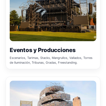
Eventos y Producciones
Escenarios, Tarimas, Stacks, Mangrullos, Vallados, Torres
de Iluminación, Tribunas, Gradas, Freestanding.